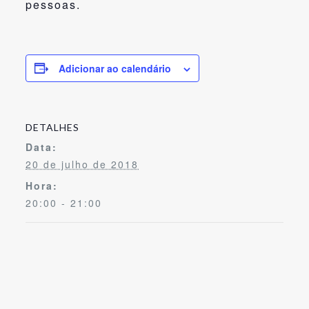
pessoas.
Adicionar ao calendário
DETALHES
Data:
20 de julho de 2018
Hora:
20:00 - 21:00