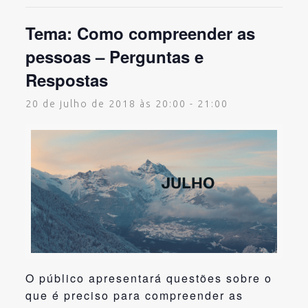
Tema: Como compreender as
pessoas – Perguntas e
Respostas
20 de julho de 2018 às 20:00
-
21:00
O público apresentará questões sobre o
que é preciso para compreender as