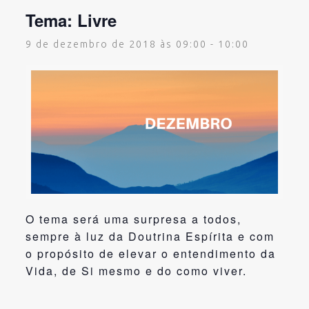
Tema: Livre
9 de dezembro de 2018 às 09:00
-
10:00
O tema será uma surpresa a todos,
sempre à luz da Doutrina Espírita e com
o propósito de elevar o entendimento da
Vida, de Si mesmo e do como viver.