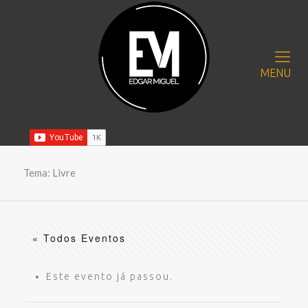
MENU
Tema: Livre
« Todos Eventos
Este evento já passou.