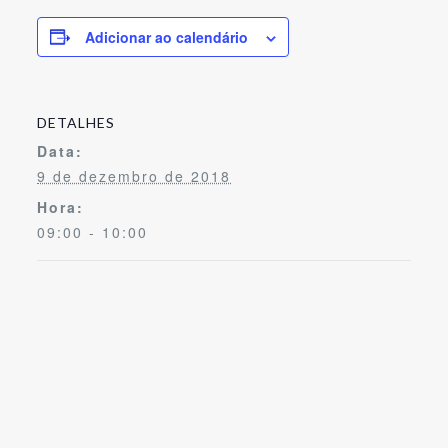
Adicionar ao calendário
DETALHES
Data:
9 de dezembro de 2018
Hora:
09:00 - 10:00