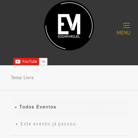
MENU
Tema: Livre
« Todos Eventos
Este evento já passou.