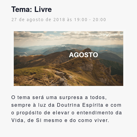
Tema: Livre
27 de agosto de 2018 às 19:00
-
20:00
O tema será uma surpresa a todos,
sempre à luz da Doutrina Espírita e com
o propósito de elevar o entendimento da
Vida, de Si mesmo e do como viver.