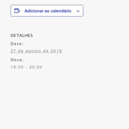
Adicionar ao calendário
DETALHES
Data:
27 de agosto de 2018
Hora:
19:00 - 20:00