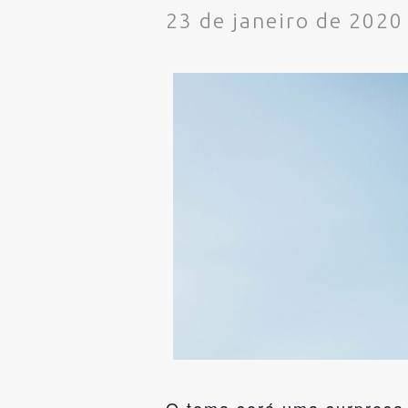
23 de janeiro de 2020