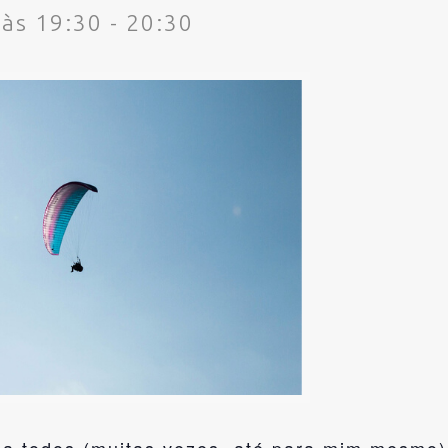
 às 19:30
-
20:30